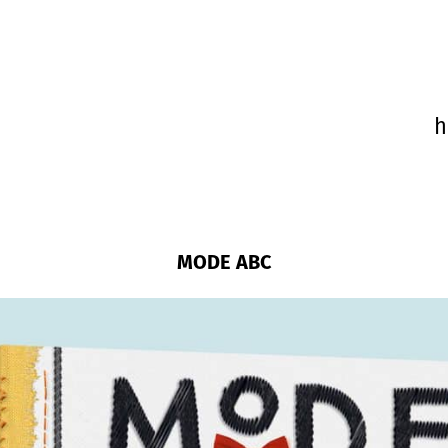
MODE ABC