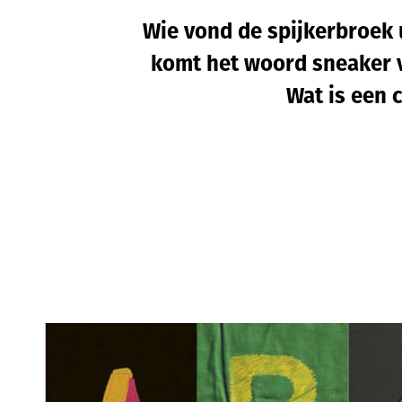
Wie vond de spijkerbroek 
komt het woord sneaker
Wat is een 