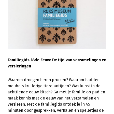
Familiegids 18de Eeuw: De tijd van verzamelingen en
versieringen
Waarom droegen heren pruiken? Waarom hadden
meubels krullerige tierelantijnen? Was kunst in de
achttiende eeuw kitsch? Ga met je familie op pad en
maak kennis met de eeuw van het verzamelen en
versieren. Met de familiegids ontdek je in 45
minuten door gesprekken, verhalen en spelletjes de