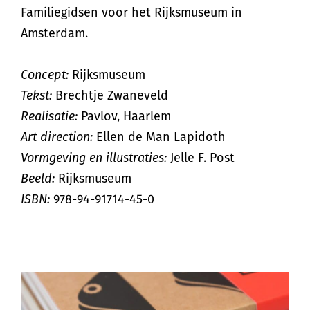
Familiegidsen voor het Rijksmuseum in
Amsterdam.
Concept:
Rijksmuseum
Tekst:
Brechtje Zwaneveld
Realisatie:
Pavlov, Haarlem
Art direction:
Ellen de Man Lapidoth
Vormgeving en illustraties:
Jelle F. Post
Beeld:
Rijksmuseum
ISBN:
978-94-91714-45-0