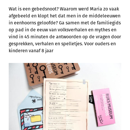
Wat is een gebedsnoot? Waarom werd Maria zo vaak
afgebeeld en klopt het dat men in de middeleeuwen
in eenhoorns geloofde? Ga samen met de familiegids
op pad in de eeuw van volksverhalen en mythes en
vind in 45 minuten de antwoorden op de vragen door
gesprekken, verhalen en spelletjes. Voor ouders en
kinderen vanaf 8 jaar