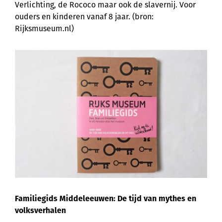
Verlichting, de Rococo maar ook de slavernij. Voor
ouders en kinderen vanaf 8 jaar. (bron:
Rijksmuseum.nl)
Familiegids Middeleeuwen: De tijd van mythes en
volksverhalen