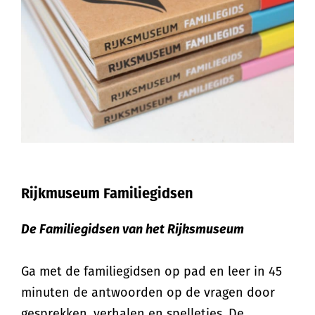
Rijkmuseum Familiegidsen
De Familiegidsen van het Rijksmuseum
Ga met de familiegidsen op pad en leer in 45
minuten de antwoorden op de vragen door
gesprekken, verhalen en spelletjes. De