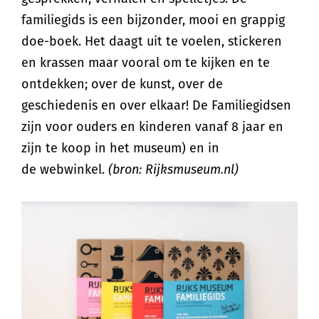
familiegids is een bijzonder, mooi en grappig
doe-boek. Het daagt uit te voelen, stickeren
en krassen maar vooral om te kijken en te
ontdekken; over de kunst, over de
geschiedenis en over elkaar! De Familiegidsen
zijn voor ouders en kinderen vanaf 8 jaar en
zijn te koop in het museum) en in
de webwinkel.
(bron: Rijksmuseum.nl)