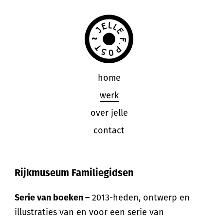
home
werk
over jelle
contact
Rijkmuseum Familiegidsen
Serie van boeken –
2013-heden, ontwerp en
illustraties van en voor een serie van