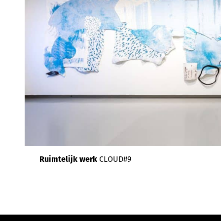
Ruimtelijk werk
CLOUD#9