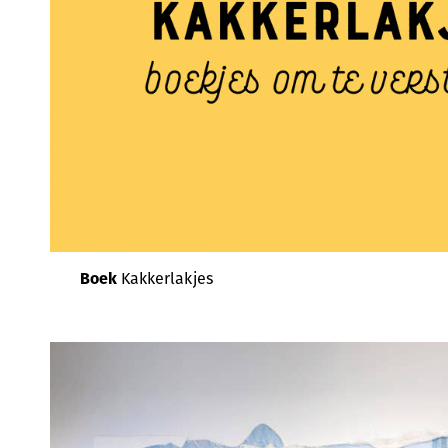
Boek
Kakkerlakjes