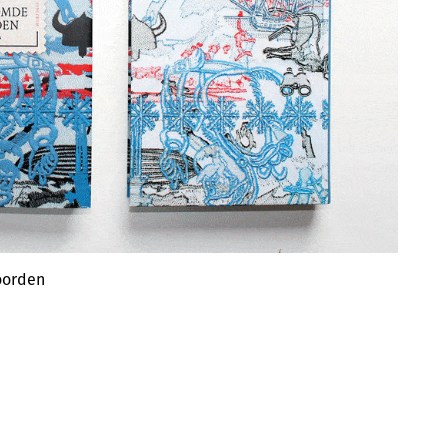
oorden