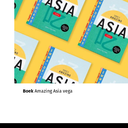
Boek
Amazing Asia vega