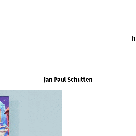
Jan Paul Schutten