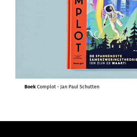
Boek
Complot - Jan Paul Schutten