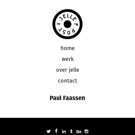
home
werk
over jelle
contact
Paul Faassen