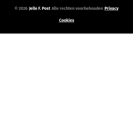
© 2026
Jelle F. Post
Alle rechten voorbehouden
Privacy
Cookies