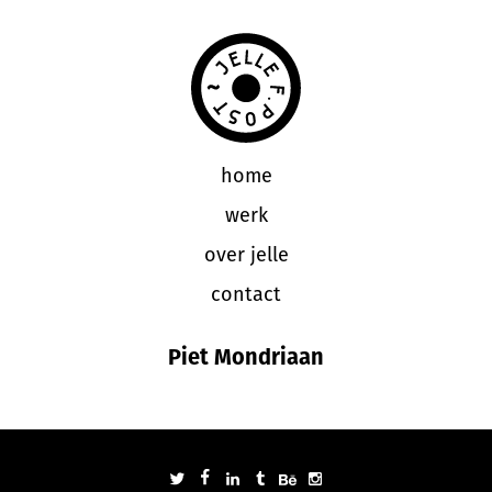
home
werk
over jelle
contact
Piet Mondriaan