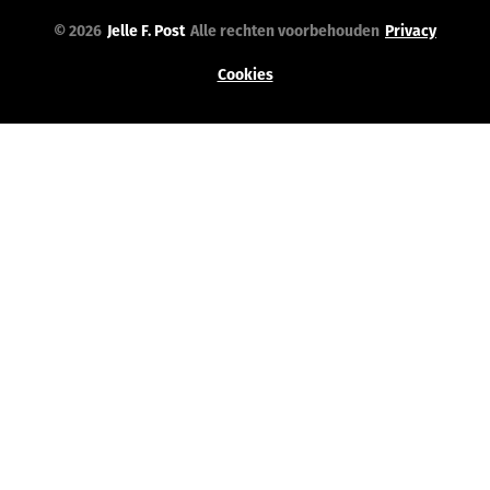
© 2026
Jelle F. Post
Alle rechten voorbehouden
Privacy
Cookies