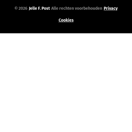
© 2026
Jelle F. Post
Alle rechten voorbehouden
Privacy
Cookies