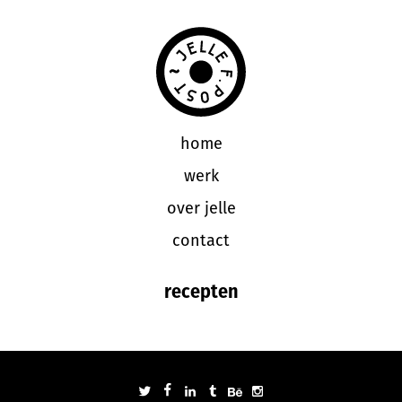
home
werk
over jelle
contact
recepten