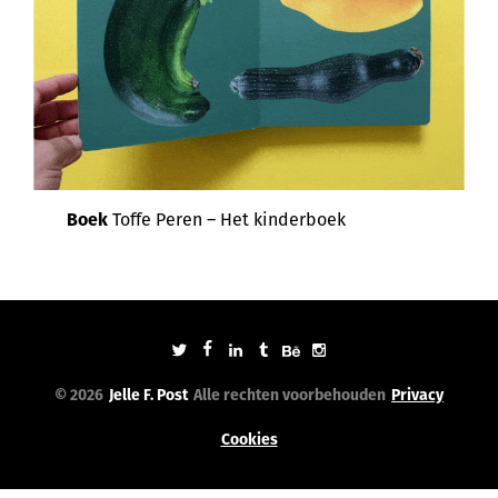
Boek
Toffe Peren – Het kinderboek
© 2026
Jelle F. Post
Alle rechten voorbehouden
Privacy
Cookies