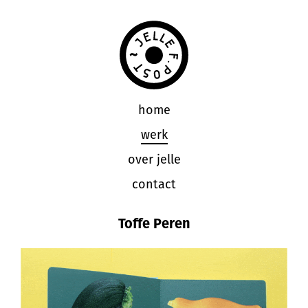
home
werk
over jelle
contact
Toffe Peren