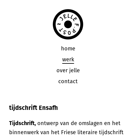
home
werk
over jelle
contact
tijdschrift Ensafh
Tijdschrift,
ontwerp van de omslagen en het
binnenwerk van het Friese literaire tijdschrift