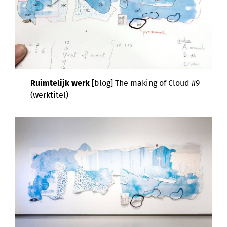
Ruimtelijk werk
[blog] The making of Cloud #9
(werktitel)