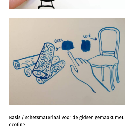
Basis / schetsmateriaal voor de gidsen gemaakt met
ecoline