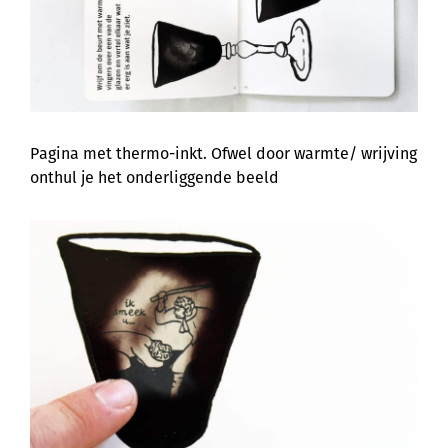
Pagina met thermo-inkt. Ofwel door warmte/ wrijving
onthul je het onderliggende beeld