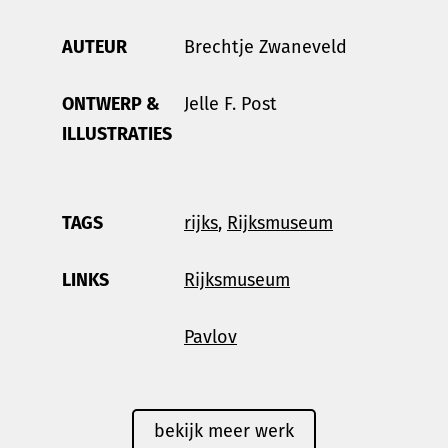
AUTEUR
Brechtje Zwaneveld
ONTWERP &
Jelle F. Post
ILLUSTRATIES
TAGS
rijks
,
Rijksmuseum
LINKS
Rijksmuseum
Pavlov
bekijk meer werk