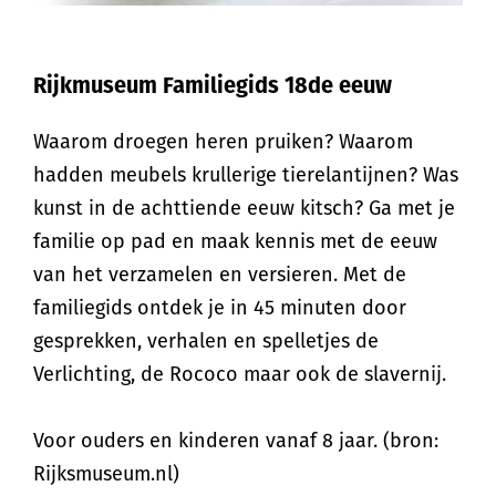
Rijkmuseum Familiegids 18de eeuw
Waarom droegen heren pruiken? Waarom
hadden meubels krullerige tierelantijnen? Was
kunst in de achttiende eeuw kitsch? Ga met je
familie op pad en maak kennis met de eeuw
van het verzamelen en versieren. Met de
familiegids ontdek je in 45 minuten door
gesprekken, verhalen en spelletjes de
Verlichting, de Rococo maar ook de slavernij.
Voor ouders en kinderen vanaf 8 jaar. (bron:
Rijksmuseum.nl)