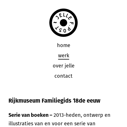
home
werk
over jelle
contact
Rijkmuseum Familiegids 18de eeuw
Serie van boeken –
2013-heden, ontwerp en
illustraties van en voor een serie van