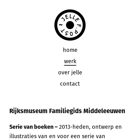
home
werk
over jelle
contact
Rijksmuseum Familiegids Middeleeuwen
Serie van boeken –
2013-heden, ontwerp en
illustraties van en voor een serie van