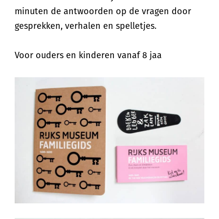
minuten de antwoorden op de vragen door
gesprekken, verhalen en spelletjes.
Voor ouders en kinderen vanaf 8 jaa