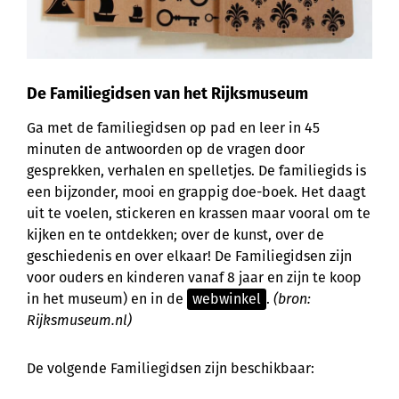
De Familiegidsen van het Rijksmuseum
Ga met de familiegidsen op pad en leer in 45
minuten de antwoorden op de vragen door
gesprekken, verhalen en spelletjes. De familiegids is
een bijzonder, mooi en grappig doe-boek. Het daagt
uit te voelen, stickeren en krassen maar vooral om te
kijken en te ontdekken; over de kunst, over de
geschiedenis en over elkaar! De Familiegidsen zijn
voor ouders en kinderen vanaf 8 jaar en zijn te koop
in het museum) en in de
webwinkel
.
(bron:
Rijksmuseum.nl)
De volgende Familiegidsen zijn beschikbaar: