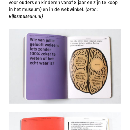
voor ouders en kinderen vanaf 8 jaar en zijn te koop
in het museum) en in de webwinkel.
(bron:
Rijksmuseum.nl)