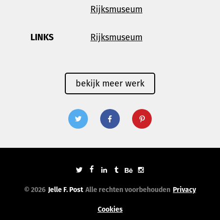
Rijksmuseum
LINKS
Rijksmuseum
bekijk meer werk
© 2026
Jelle F. Post
Alle rechten voorbehouden
Privacy
Cookies