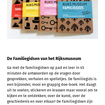
De Familiegidsen van het Rijksmuseum
Ga met de familiegidsen op pad en leer in 45
minuten de antwoorden op de vragen door
gesprekken, verhalen en spelletjes. De familiegids is
een bijzonder, mooi en grappig doe-boek. Het daagt
uit te voelen, stickeren en krassen maar vooral om te
kijken en te ontdekken; over de kunst, over de
geschiedenis en over elkaar! De Familiegidsen zijn