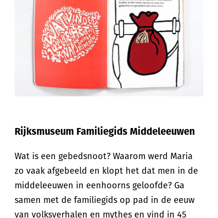
Rijksmuseum Familiegids Middeleeuwen
Wat is een gebedsnoot? Waarom werd Maria
zo vaak afgebeeld en klopt het dat men in de
middeleeuwen in eenhoorns geloofde? Ga
samen met de familiegids op pad in de eeuw
van volksverhalen en mythes en vind in 45